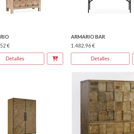
RIO
ARMARIO BAR
52 €
1.482,96 €
Detalles
Detalles