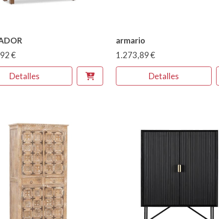
ADOR
armario
92 €
1.273,89 €
Detalles
Detalles