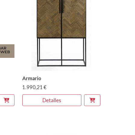
Armario
1.990,21 €
Detalles