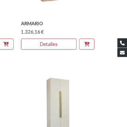
ARMARIO
1.326,16 €
Detalles