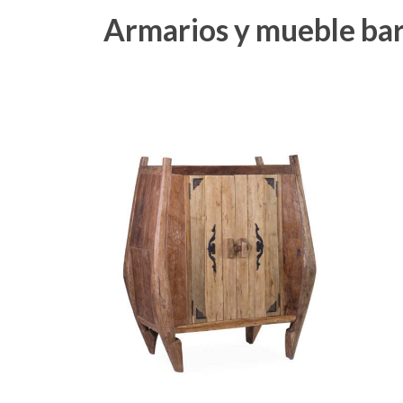
Armarios y mueble ba