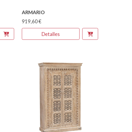
ARMARIO
919,60 €
Detalles