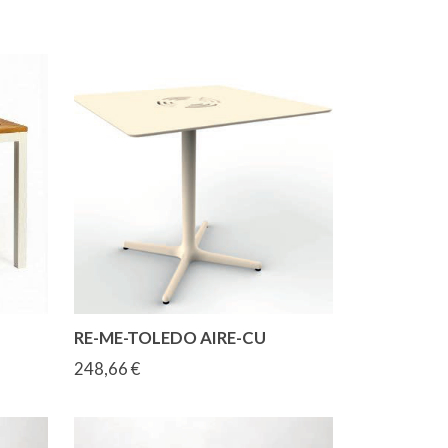
RE-ME-TOLEDO AIRE-CU
248,66 €