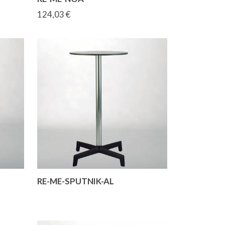
124,03 €
RE-ME-SPUTNIK-AL