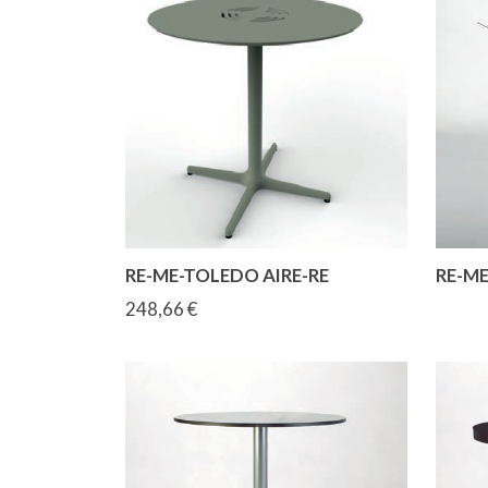
RE-ME-TOLEDO AIRE-RE
RE-ME
248,66 €