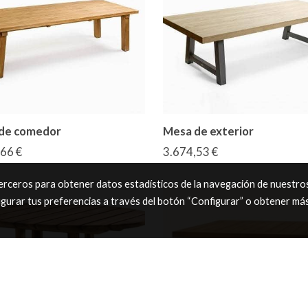
de comedor
Mesa de exterior
66 €
3.674,53 €
 terceros para obtener datos estadísticos de la navegación de nuestro
igurar tus preferencias a través del botón “Configurar” o obtener má