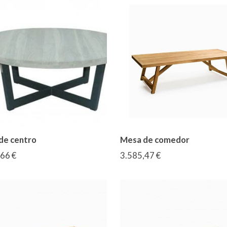
de centro
Mesa de comedor
66 €
3.585,47 €