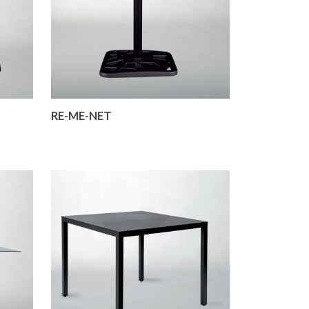
RE-ME-NET