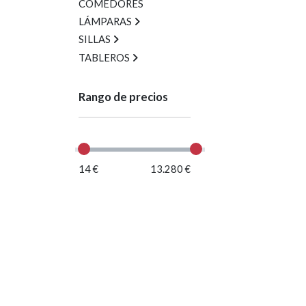
COMEDORES
LÁMPARAS
SILLAS
TABLEROS
Rango de precios
14 €
13.280 €