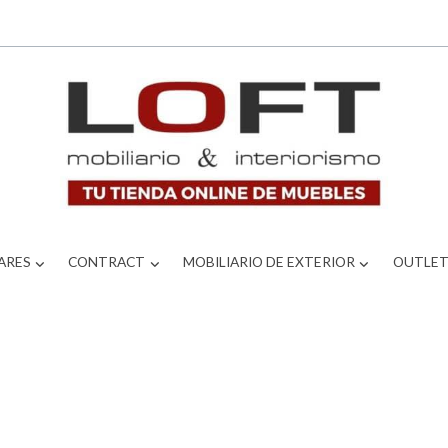
ARES
CONTRACT
MOBILIARIO DE EXTERIOR
OUTLE