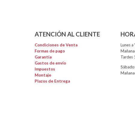
ATENCIÓN AL CLIENTE
HOR
Condiciones de Venta
Lunes a 
Formas de pago
Mañanas
Garantía
Tardes 
Gastos de envío
Sábados
Impuestos
Mañanas
Montaje
Plazos de Entrega