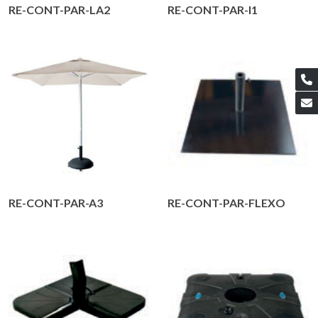
RE-CONT-PAR-LA2
RE-CONT-PAR-I1
RE-CONT-PAR-A3
RE-CONT-PAR-FLEXO