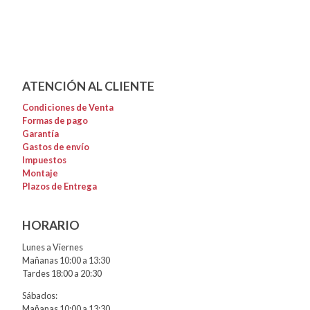
ATENCIÓN AL CLIENTE
Condiciones de Venta
Formas de pago
Garantía
Gastos de envío
Impuestos
Montaje
Plazos de Entrega
HORARIO
Lunes a Viernes
Mañanas 10:00 a 13:30
Tardes 18:00 a 20:30
Sábados:
Mañanas 10:00 a 13:30