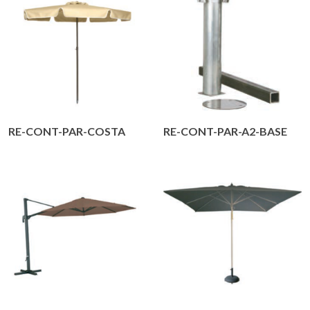
RE-CONT-PAR-COSTA
RE-CONT-PAR-A2-BASE