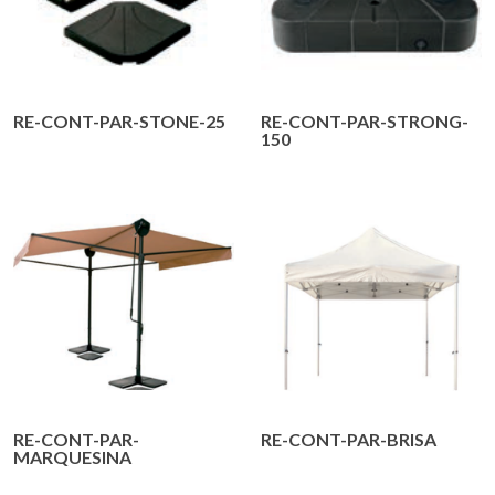
RE-CONT-PAR-STONE-25
RE-CONT-PAR-STRONG-
150
RE-CONT-PAR-
RE-CONT-PAR-BRISA
MARQUESINA