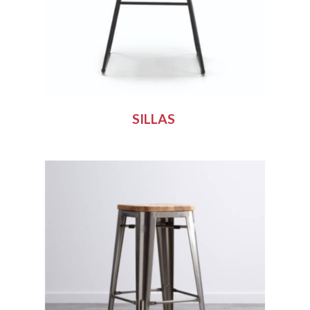
SILLAS