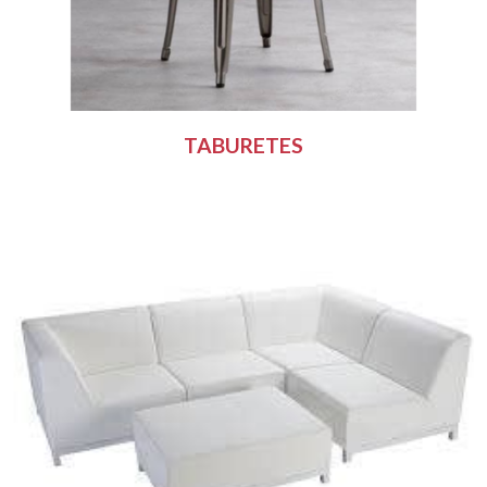
TABURETES