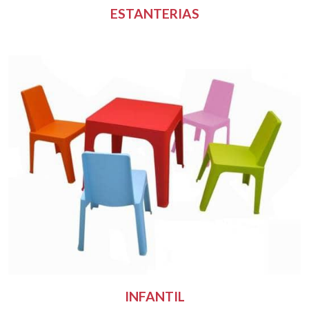
ESTANTERIAS
INFANTIL