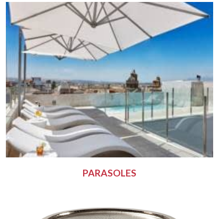
PARASOLES