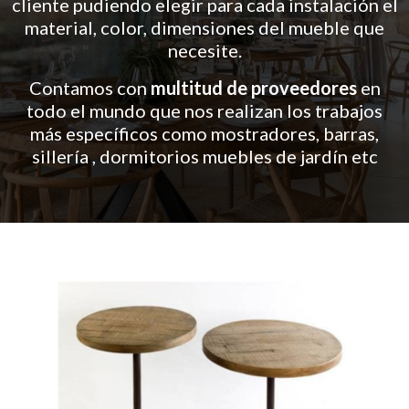
cliente pudiendo elegir para cada instalación el
material, color, dimensiones del mueble que
necesite.
Contamos con
multitud de proveedores
en
todo el mundo que nos realizan los trabajos
más específicos como mostradores, barras,
sillería , dormitorios muebles de jardín etc