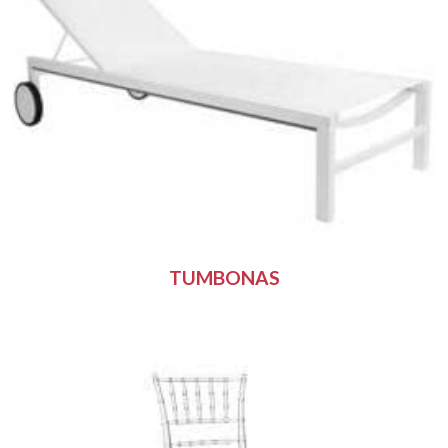
TUMBONAS