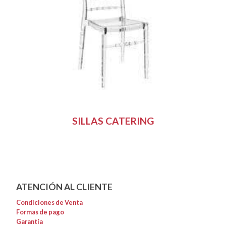
SILLAS CATERING
ATENCIÓN AL CLIENTE
Condiciones de Venta
Formas de pago
Garantía