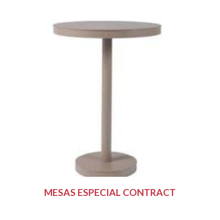
MESAS ESPECIAL CONTRACT