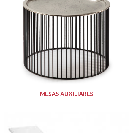
MESAS AUXILIARES