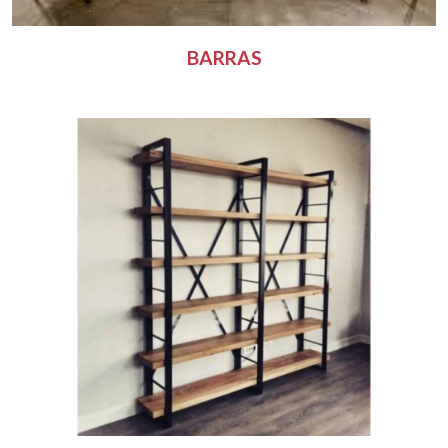
BARRAS