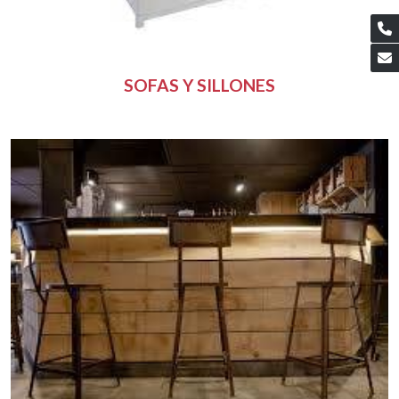
SOFAS Y SILLONES