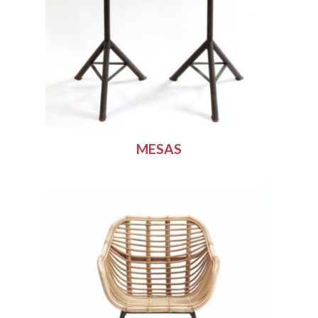
MESAS