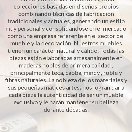
colecciones basadas en diseños propios
combinando técnicas de fabricación
tradicionales y actuales, generando un estilo
muy personal y consolidándose en el mercado
como una empresa referente en el sector del
mueble y la decoración. Nuestros muebles
tienen un carácter natural y cálido. Todas las
piezas están elaboradas artesanalmente en
maderas nobles de primera calidad ,
principalmente teca, caoba, mindy , roble y
fibras naturales. La nobleza de los materiales y
sus pequeñas matices artesanos logran dar a
cada pieza la autenticidad de ser un mueble
exclusivo y le harán mantener su belleza
durante décadas.