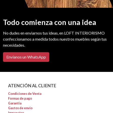
Todo comienza con una idea
No dudes en enviarnos tus ideas, en LOFT INTERIORISMO
confeccionamos a medida todos nuestros muebles según tus
necesidades.
Envíanos un WhatsApp
ATENCIÓN AL CLIENTE
Condiciones de Venta
Formas de pago
Garantía
Gastos de envío
Impuestos