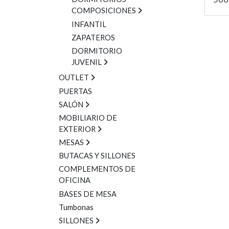
COMPOSICIONES
INFANTIL
ZAPATEROS
DORMITORIO
JUVENIL
OUTLET
PUERTAS
SALÓN
MOBILIARIO DE
EXTERIOR
MESAS
BUTACAS Y SILLONES
COMPLEMENTOS DE
OFICINA
BASES DE MESA
Tumbonas
SILLONES