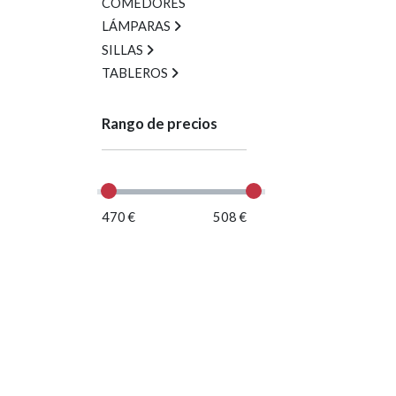
COMEDORES
LÁMPARAS
SILLAS
TABLEROS
Rango de precios
470 €
508 €