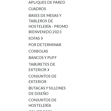
APLIQUES DE PARED
CUADROS
BASES DE MESAS Y
TABLEROS DE
HOSTELERÍA - PROMO
BIENVENIDO 2023
SOFAS
POR DETERMINAR
CONSOLAS
BANCOS Y PUFF
TABURETES DE
EXTERIOR
CONJUNTOS DE
EXTERIOR
BUTACAS Y SILLONES
DE DISEÑO
CONJUNTOS DE
HOSTELERÍA