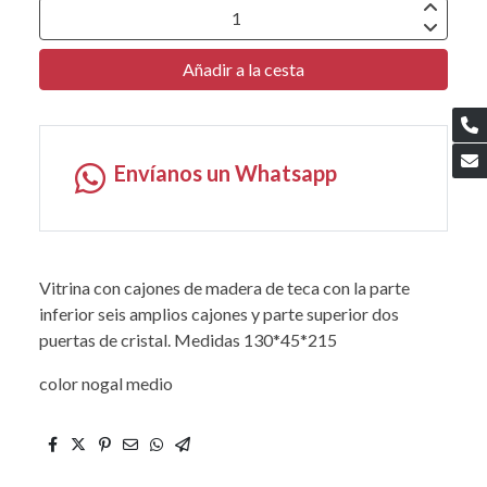
Añadir a la cesta
Envíanos un Whatsapp
Vitrina con cajones de madera de teca con la parte
inferior seis amplios cajones y parte superior dos
puertas de cristal. Medidas 130*45*215
color nogal medio