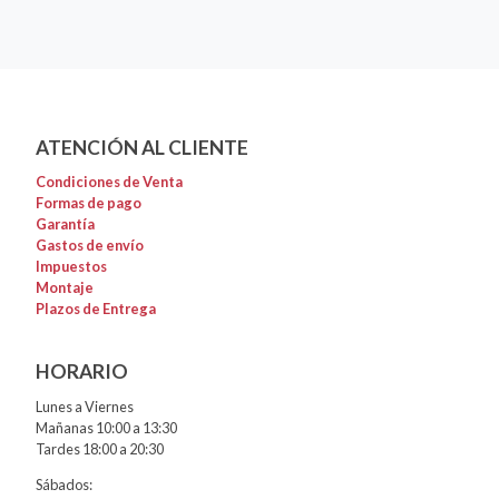
ATENCIÓN AL CLIENTE
Condiciones de Venta
Formas de pago
Garantía
Gastos de envío
Impuestos
Montaje
Plazos de Entrega
HORARIO
Lunes a Viernes
Mañanas 10:00 a 13:30
Tardes 18:00 a 20:30
Sábados: