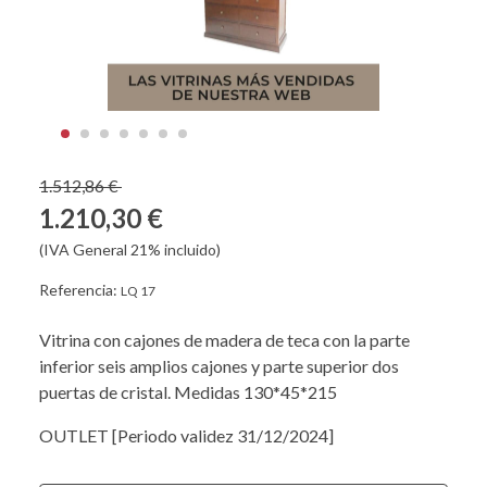
1.512,86 €
1.210,30 €
(IVA General 21% incluido)
Referencia:
LQ 17
Vitrina con cajones de madera de teca con la parte
inferior seis amplios cajones y parte superior dos
puertas de cristal. Medidas 130*45*215
OUTLET [Periodo validez 31/12/2024]