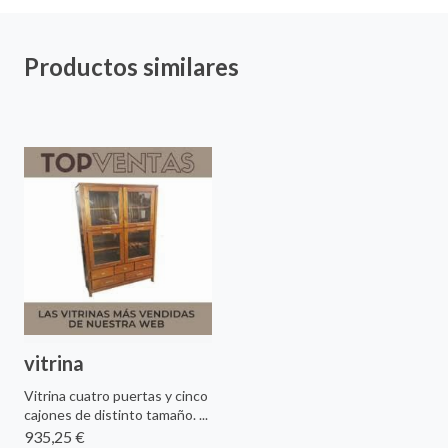
Productos similares
vitrina
Vitrina cuatro puertas y cinco
cajones de distinto tamaño. ...
935,25 €