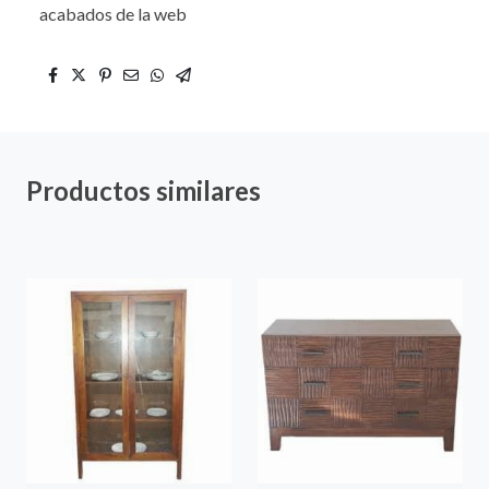
acabados de la web
Productos similares