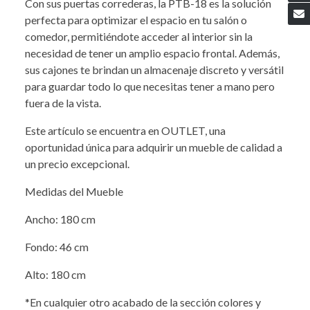
Con sus puertas correderas, la PTB-18 es la solución
perfecta para optimizar el espacio en tu salón o
comedor, permitiéndote acceder al interior sin la
necesidad de tener un amplio espacio frontal. Además,
sus cajones te brindan un almacenaje discreto y versátil
para guardar todo lo que necesitas tener a mano pero
fuera de la vista.
Este artículo se encuentra en OUTLET, una
oportunidad única para adquirir un mueble de calidad a
un precio excepcional.
Medidas del Mueble
Ancho: 180 cm
Fondo: 46 cm
Alto: 180 cm
*En cualquier otro acabado de la sección colores y