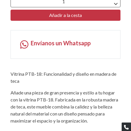
Añadir a la cesta
Envíanos un Whatsapp
Vitrina PTB-18: Funcionalidad y diseño en madera de
teca
Añade una pieza de gran presencia y estilo a tu hogar
con la vitrina PTB-18. Fabricada en la robusta madera
de teca, este mueble combina la calidez y la belleza
natural del material con un diseño pensado para
maximizar el espacio y la organización.