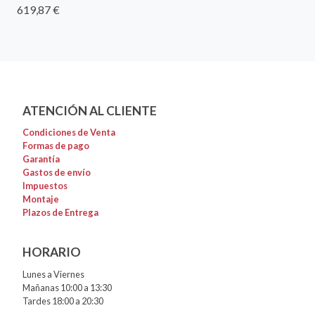
619,87 €
ATENCIÓN AL CLIENTE
Condiciones de Venta
Formas de pago
Garantía
Gastos de envío
Impuestos
Montaje
Plazos de Entrega
HORARIO
Lunes a Viernes
Mañanas 10:00 a 13:30
Tardes 18:00 a 20:30