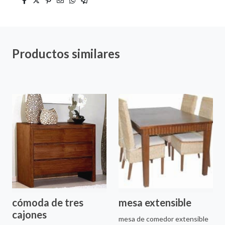
Productos similares
cómoda de tres
mesa extensible
cajones
mesa de comedor extensible