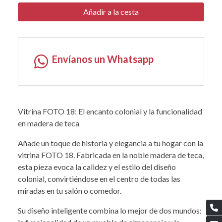
Añadir a la cesta
Envíanos un Whatsapp
Vitrina FOTO 18: El encanto colonial y la funcionalidad
en madera de teca
Añade un toque de historia y elegancia a tu hogar con la
vitrina FOTO 18. Fabricada en la noble madera de teca,
esta pieza evoca la calidez y el estilo del diseño
colonial, convirtiéndose en el centro de todas las
miradas en tu salón o comedor.
Su diseño inteligente combina lo mejor de dos mundos: