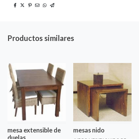
Productos similares
mesa extensible de
mesas nido
duelas