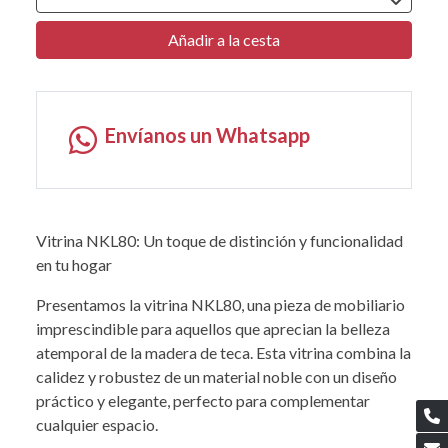
Añadir a la cesta
Envíanos un Whatsapp
Vitrina NKL80: Un toque de distinción y funcionalidad
en tu hogar
Presentamos la vitrina NKL80, una pieza de mobiliario
imprescindible para aquellos que aprecian la belleza
atemporal de la madera de teca. Esta vitrina combina la
calidez y robustez de un material noble con un diseño
práctico y elegante, perfecto para complementar
cualquier espacio.