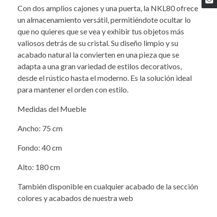
Con dos amplios cajones y una puerta, la NKL80 ofrece
un almacenamiento versátil, permitiéndote ocultar lo
que no quieres que se vea y exhibir tus objetos más
valiosos detrás de su cristal. Su diseño limpio y su
acabado natural la convierten en una pieza que se
adapta a una gran variedad de estilos decorativos,
desde el rústico hasta el moderno. Es la solución ideal
para mantener el orden con estilo.
Medidas del Mueble
Ancho: 75 cm
Fondo: 40 cm
Alto: 180 cm
También disponible en cualquier acabado de la sección
colores y acabados de nuestra web