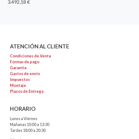
3.492,18 €
ATENCIÓN AL CLIENTE
Condiciones de Venta
Formas de pago
Garantía
Gastos de envío
Impuestos
Montaje
Plazos de Entrega
HORARIO
Lunes a Viernes
Mañanas 10:00 a 13:30
Tardes 18:00 a 20:30