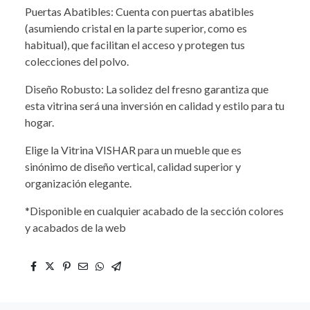
Puertas Abatibles: Cuenta con puertas abatibles
(asumiendo cristal en la parte superior, como es
habitual), que facilitan el acceso y protegen tus
colecciones del polvo.
Diseño Robusto: La solidez del fresno garantiza que
esta vitrina será una inversión en calidad y estilo para tu
hogar.
Elige la Vitrina VISHAR para un mueble que es
sinónimo de diseño vertical, calidad superior y
organización elegante.
*Disponible en cualquier acabado de la sección colores
y acabados de la web