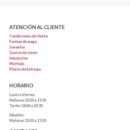
ATENCIÓN AL CLIENTE
Condiciones de Venta
Formas de pago
Garantía
Gastos de envío
Impuestos
Montaje
Plazos de Entrega
HORARIO
Lunes a Viernes
Mañanas 10:00 a 13:30
Tardes 18:00 a 20:30
Sábados:
Mañanas 10:00 a 13:30