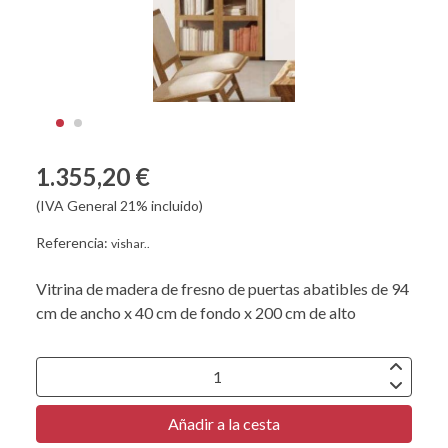
1.355,20 €
(IVA General 21% incluido)
Referencia:
vishar..
Vitrina de madera de fresno de puertas abatibles de 94
cm de ancho x 40 cm de fondo x 200 cm de alto
Añadir a la cesta