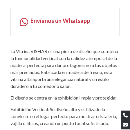
Envíanos un Whatsapp
La Vitrina VISHAR es una pieza de diseño que combina
la funcionalidad vertical con la calidez atemporal de la
madera, perfecta para dar protagonismo a tus objetos
más preciados. Fabricada en madera de fresno, esta
vitrina alta aporta una elegancia natural y un estilo
duradero a tu comedor o salón.
El diseño se centra en la exhibición limpia y protegida:
Exhibición Vertical: Su diseño alto y estilizado la
convierte en el lugar perfecto para mostrar cristalería,
vajilla o libros, creando un punto focal sofisticado.