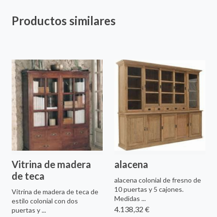
Productos similares
Vitrina de madera
alacena
de teca
alacena colonial de fresno de
10 puertas y 5 cajones.
Vitrina de madera de teca de
Medidas ...
estilo colonial con dos
4.138,32 €
puertas y ...