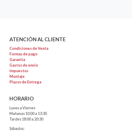
ATENCIÓN AL CLIENTE
Condiciones de Venta
Formas de pago
Garantía
Gastos de envío
Impuestos
Montaje
Plazos de Entrega
HORARIO
Lunes a Viernes
Mañanas 10:00 a 13:30
Tardes 18:00 a 20:30
Sábados: