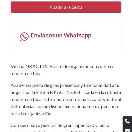
Añadir a la cesta
Envíanos un Whatsapp
Vitrina NKACT15: El arte de organizar con estilo en
madera de teca
Añade una pieza de gran presencia y funcionalidad a tu
hogar con la vitrina NKACT15. Fabricada en la robusta
madera de teca, este mueble combina la calidez natural
del material con un diseño excepcionalmente pensado
para la organización.
Con sus cuatro puertas de gran capacidad y cinco