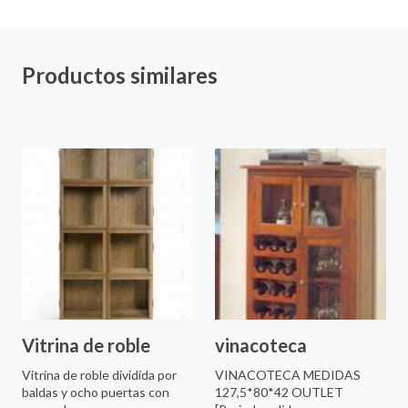
Productos similares
Vitrina de roble
vinacoteca
Vitrina de roble dividida por
VINACOTECA MEDIDAS
baldas y ocho puertas con
127,5*80*42 OUTLET