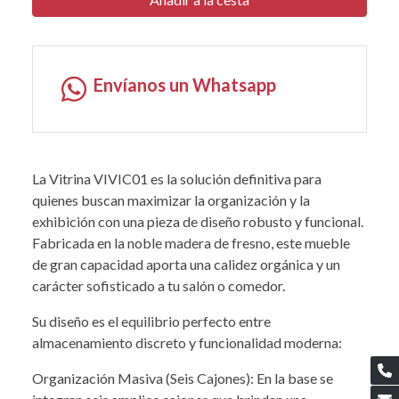
Envíanos un Whatsapp
La Vitrina VIVIC01 es la solución definitiva para
quienes buscan maximizar la organización y la
exhibición con una pieza de diseño robusto y funcional.
Fabricada en la noble madera de fresno, este mueble
de gran capacidad aporta una calidez orgánica y un
carácter sofisticado a tu salón o comedor.
Su diseño es el equilibrio perfecto entre
almacenamiento discreto y funcionalidad moderna:
Organización Masiva (Seis Cajones): En la base se