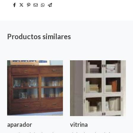
Productos similares
aparador
vitrina