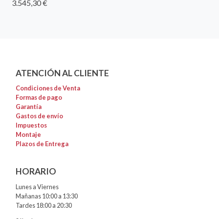
3.545,30 €
ATENCIÓN AL CLIENTE
Condiciones de Venta
Formas de pago
Garantía
Gastos de envío
Impuestos
Montaje
Plazos de Entrega
HORARIO
Lunes a Viernes
Mañanas 10:00 a 13:30
Tardes 18:00 a 20:30