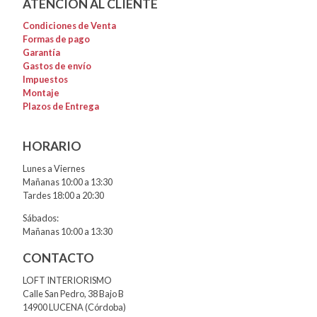
ATENCIÓN AL CLIENTE
Condiciones de Venta
Formas de pago
Garantía
Gastos de envío
Impuestos
Montaje
Plazos de Entrega
HORARIO
Lunes a Viernes
Mañanas 10:00 a 13:30
Tardes 18:00 a 20:30
Sábados:
Mañanas 10:00 a 13:30
CONTACTO
LOFT INTERIORISMO
Calle San Pedro, 38 Bajo B
14900 LUCENA (Córdoba)