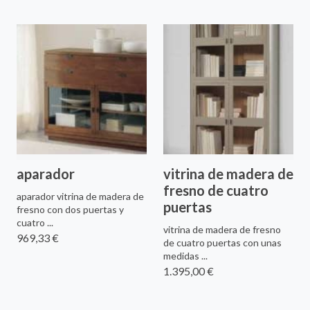
aparador
vitrina de madera de
fresno de cuatro
aparador vitrina de madera de
puertas
fresno con dos puertas y
cuatro ...
vitrina de madera de fresno
969,33 €
de cuatro puertas con unas
medidas ...
1.395,00 €