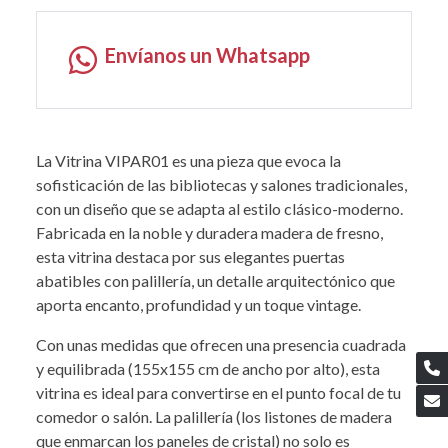
Envíanos un Whatsapp
La Vitrina VIPAR01 es una pieza que evoca la
sofisticación de las bibliotecas y salones tradicionales,
con un diseño que se adapta al estilo clásico-moderno.
Fabricada en la noble y duradera madera de fresno,
esta vitrina destaca por sus elegantes puertas
abatibles con palillería, un detalle arquitectónico que
aporta encanto, profundidad y un toque vintage.
Con unas medidas que ofrecen una presencia cuadrada
y equilibrada (155x155 cm de ancho por alto), esta
vitrina es ideal para convertirse en el punto focal de tu
comedor o salón. La palillería (los listones de madera
que enmarcan los paneles de cristal) no solo es