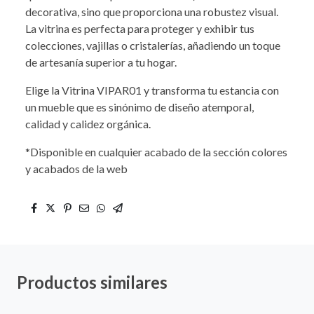
decorativa, sino que proporciona una robustez visual.
La vitrina es perfecta para proteger y exhibir tus
colecciones, vajillas o cristalerías, añadiendo un toque
de artesanía superior a tu hogar.
Elige la Vitrina VIPAR01 y transforma tu estancia con
un mueble que es sinónimo de diseño atemporal,
calidad y calidez orgánica.
*Disponible en cualquier acabado de la sección colores
y acabados de la web
Productos similares