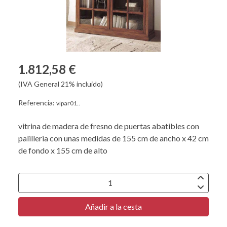
1.812,58 €
(IVA General 21% incluido)
Referencia:
vipar01..
vitrina de madera de fresno de puertas abatibles con
palilleria con unas medidas de 155 cm de ancho x 42 cm
de fondo x 155 cm de alto
Añadir a la cesta