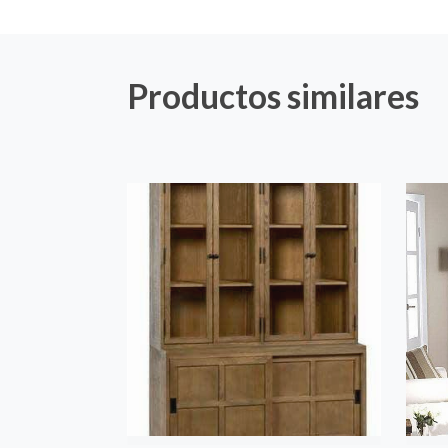
Productos similares