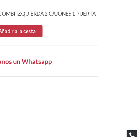
 COMBI IZQUIERDA 2 CAJONES 1 PUERTA
Añadir a la cesta
anos un Whatsapp