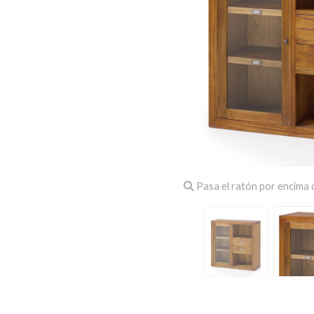
Pasa el ratón por encima d