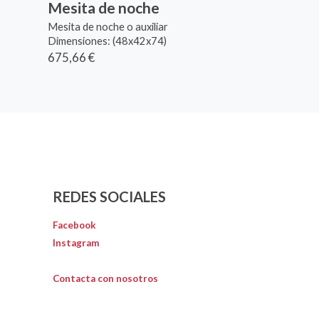
Mesita de noche
Mesita de noche o auxiliar
Dimensiones: (48x42x74)
675,66 €
REDES SOCIALES
Facebook
Instagram
Contacta con nosotros