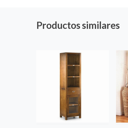
Productos similares