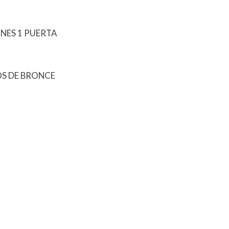
ONES 1 PUERTA
IOS DE BRONCE