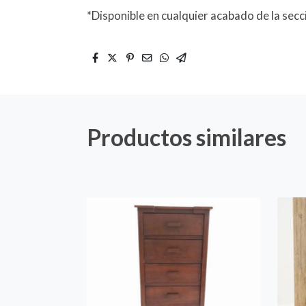
*Disponible en cualquier acabado de la sec
Productos similares