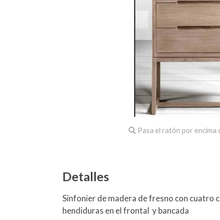
Pasa el ratón por encima d
Detalles
Sinfonier de madera de fresno con cuatro 
hendiduras en el frontal y bancada