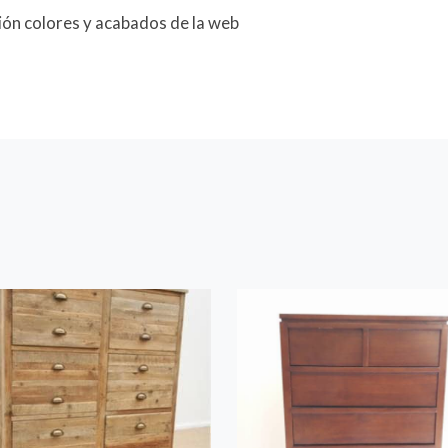
ción colores y acabados de la web