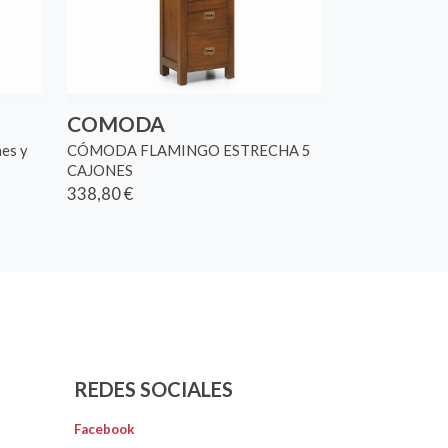
COMODA
nes y
CÓMODA FLAMINGO ESTRECHA 5
CAJONES
338,80 €
REDES SOCIALES
Facebook