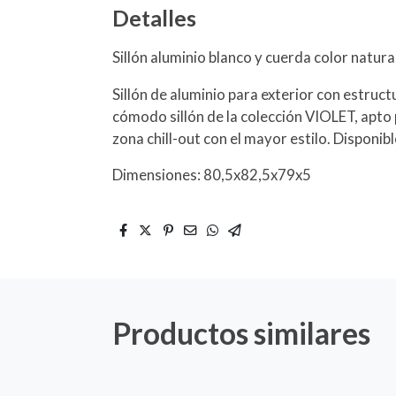
Detalles
Sillón aluminio blanco y cuerda color natura
Sillón de aluminio para exterior con estruct
cómodo sillón de la colección VIOLET, apto 
zona chill-out con el mayor estilo. Disponibl
Dimensiones: 80,5x82,5x79x5
Productos similares