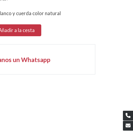
blanco y cuerda color natural
Añadir a la cesta
anos un Whatsapp