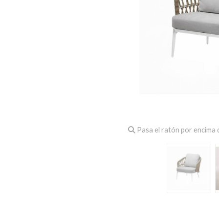
Pasa el ratón por encima d