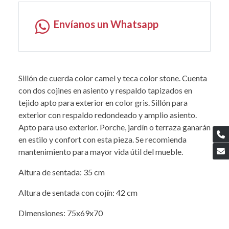
Envíanos un Whatsapp
Sillón de cuerda color camel y teca color stone. Cuenta
con dos cojines en asiento y respaldo tapizados en
tejido apto para exterior en color gris. Sillón para
exterior con respaldo redondeado y amplio asiento.
Apto para uso exterior. Porche, jardín o terraza ganarán
en estilo y confort con esta pieza. Se recomienda
mantenimiento para mayor vida útil del mueble.
Altura de sentada: 35 cm
Altura de sentada con cojín: 42 cm
Dimensiones: 75x69x70