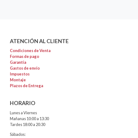
ATENCIÓN AL CLIENTE
Condiciones de Venta
Formas de pago
Garantía
Gastos de envío
Impuestos
Montaje
Plazos de Entrega
HORARIO
Lunes a Viernes
Mañanas 10:00 a 13:30
Tardes 18:00 a 20:30
Sábados: