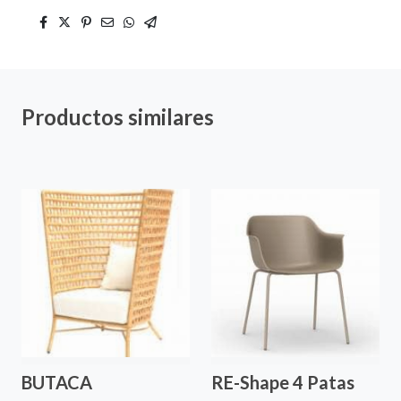
Productos similares
BUTACA
RE-Shape 4 Patas