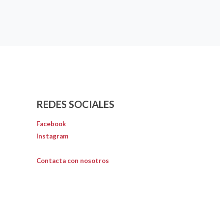
REDES SOCIALES
Facebook
Instagram
Contacta con nosotros