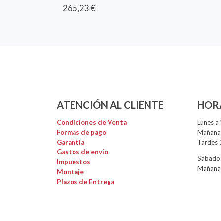
265,23 €
ATENCIÓN AL CLIENTE
HOR
Condiciones de Venta
Lunes a 
Formas de pago
Mañanas
Garantía
Tardes 
Gastos de envío
Sábados
Impuestos
Mañanas
Montaje
Plazos de Entrega