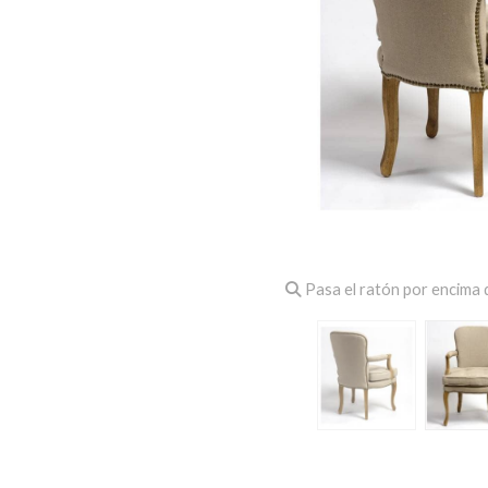
Pasa el ratón por encima d