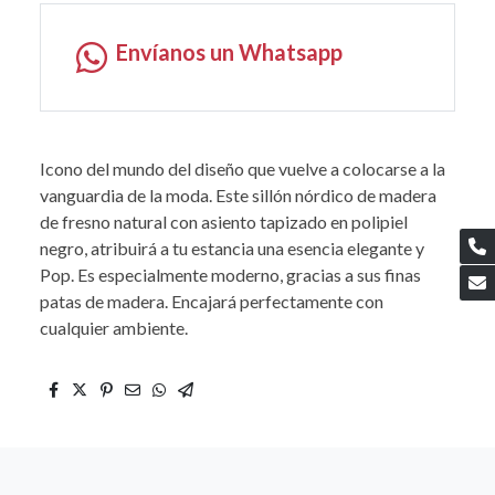
Envíanos un Whatsapp
Icono del mundo del diseño que vuelve a colocarse a la
vanguardia de la moda. Este sillón nórdico de madera
de fresno natural con asiento tapizado en polipiel
negro, atribuirá a tu estancia una esencia elegante y
Pop. Es especialmente moderno, gracias a sus finas
patas de madera. Encajará perfectamente con
cualquier ambiente.