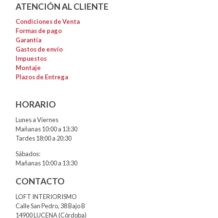
ATENCIÓN AL CLIENTE
Condiciones de Venta
Formas de pago
Garantía
Gastos de envío
Impuestos
Montaje
Plazos de Entrega
HORARIO
Lunes a Viernes
Mañanas 10:00 a 13:30
Tardes 18:00 a 20:30
Sábados:
Mañanas 10:00 a 13:30
CONTACTO
LOFT INTERIORISMO
Calle San Pedro, 38 Bajo B
14900 LUCENA (Córdoba)