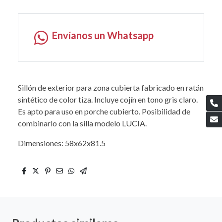
Envíanos un Whatsapp
Sillón de exterior para zona cubierta fabricado en ratán
sintético de color tiza. Incluye cojín en tono gris claro.
Es apto para uso en porche cubierto. Posibilidad de
combinarlo con la silla modelo LUCIA.
Dimensiones: 58x62x81.5