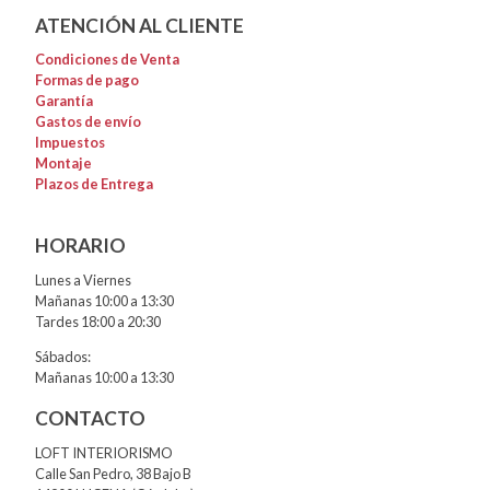
ATENCIÓN AL CLIENTE
Condiciones de Venta
Formas de pago
Garantía
Gastos de envío
Impuestos
Montaje
Plazos de Entrega
HORARIO
Lunes a Viernes
Mañanas 10:00 a 13:30
Tardes 18:00 a 20:30
Sábados:
Mañanas 10:00 a 13:30
CONTACTO
LOFT INTERIORISMO
Calle San Pedro, 38 Bajo B