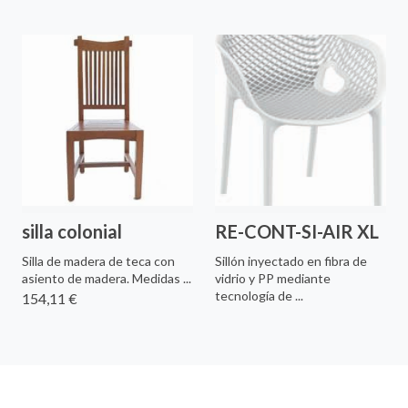
silla colonial
RE-CONT-SI-AIR XL
Silla de madera de teca con
Sillón inyectado en fibra de
asiento de madera. Medidas ...
vidrio y PP mediante
tecnología de ...
154,11 €