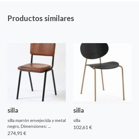
Productos similares
silla
silla
silla marrón envejecida y metal
silla
negro, Dimensiones: ...
102,61 €
274,91 €