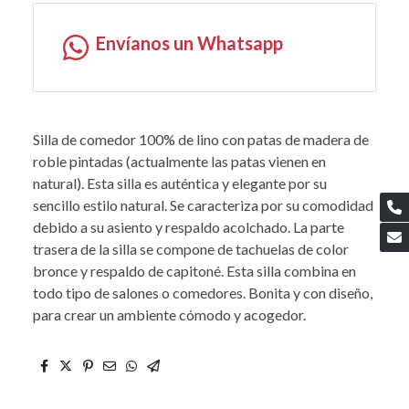
Envíanos un Whatsapp
Silla de comedor 100% de lino con patas de madera de
roble pintadas (actualmente las patas vienen en
natural). Esta silla es auténtica y elegante por su
sencillo estilo natural. Se caracteriza por su comodidad
debido a su asiento y respaldo acolchado. La parte
trasera de la silla se compone de tachuelas de color
bronce y respaldo de capitoné. Esta silla combina en
todo tipo de salones o comedores. Bonita y con diseño,
para crear un ambiente cómodo y acogedor.