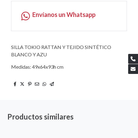
Envíanos un Whatsapp
SILLA TOKIO RATTAN Y TEJIDO SINTÉTICO
BLANCO Y AZU
Medidas: 49x64x93h cm
Productos similares