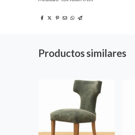
Productos similares