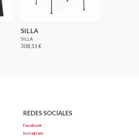
SILLA
SILLA
308,55 €
REDES SOCIALES
Facebook
Instagram