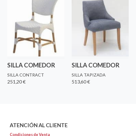
SILLA COMEDOR
SILLA COMEDOR
SILLA CONTRACT
SILLA TAPIZADA
251,20 €
513,60 €
ATENCIÓN AL CLIENTE
Condiciones de Venta