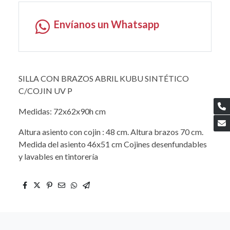
Envíanos un Whatsapp
SILLA CON BRAZOS ABRIL KUBU SINTÉTICO
C/COJIN UV P
Medidas: 72x62x90h cm
Altura asiento con cojin : 48 cm. Altura brazos 70 cm.
Medida del asiento 46x51 cm Cojines desenfundables
y lavables en tintorería