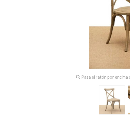
Pasa el ratón por encima d