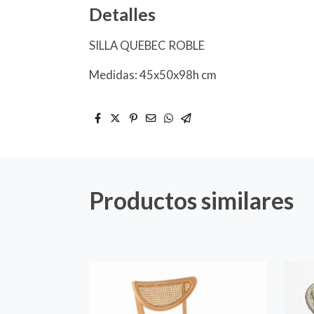
Detalles
SILLA QUEBEC ROBLE
Medidas: 45x50x98h cm
Productos similares