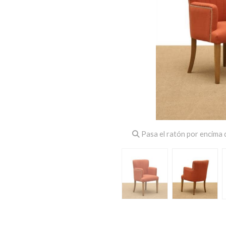
Pasa el ratón por encima d