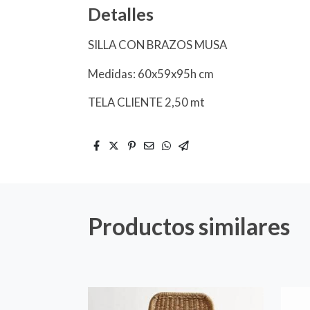
Detalles
SILLA CON BRAZOS MUSA
Medidas: 60x59x95h cm
TELA CLIENTE 2,50 mt
Productos similares