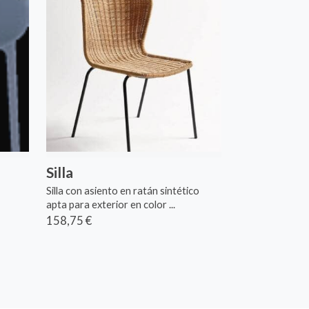
Silla
Silla con asiento en ratán sintético
apta para exterior en color ...
158,75 €