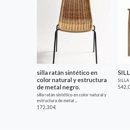
silla ratán sintético en
SIL
color natural y estructura
SILLA
de metal negro.
542,0
silla ratán sintético en color natural y
estructura de metal ...
172,30 €