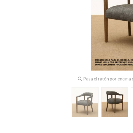
Pasa el ratón por encima d