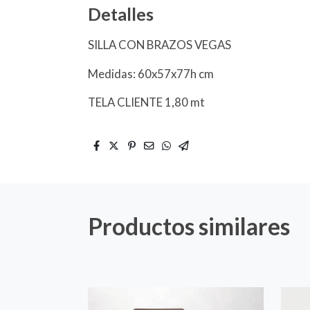
Detalles
SILLA CON BRAZOS VEGAS
Medidas: 60x57x77h cm
TELA CLIENTE 1,80 mt
Productos similares