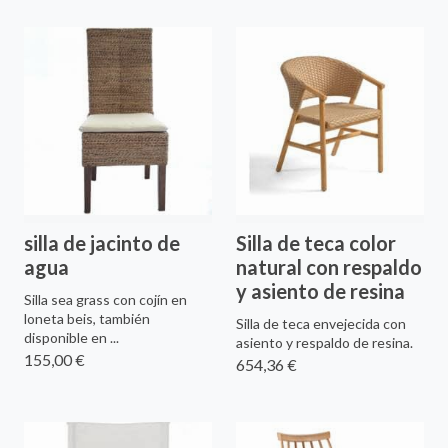
silla de jacinto de
Silla de teca color
agua
natural con respaldo
y asiento de resina
Silla sea grass con cojín en
loneta beis, también
Silla de teca envejecida con
disponible en ...
asiento y respaldo de resina.
155,00 €
654,36 €