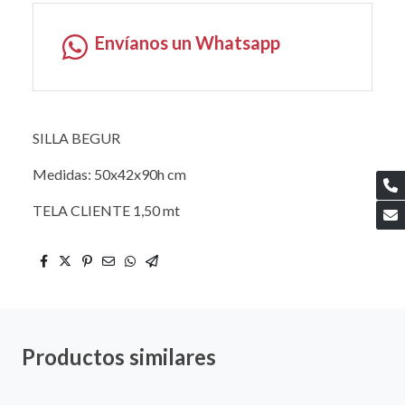
Envíanos un Whatsapp
SILLA BEGUR
Medidas: 50x42x90h cm
TELA CLIENTE 1,50 mt
Productos similares