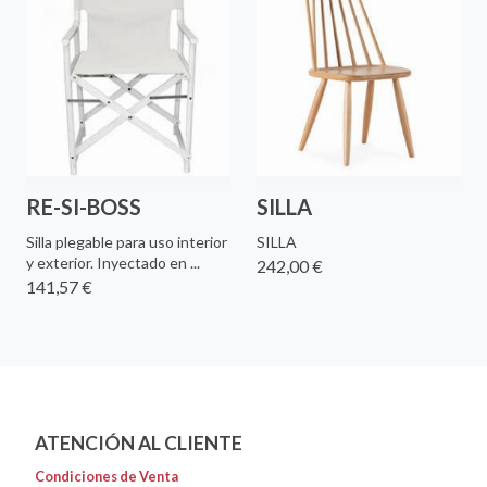
RE-SI-BOSS
SILLA
Silla plegable para uso interior
SILLA
y exterior. Inyectado en ...
242,00 €
141,57 €
ATENCIÓN AL CLIENTE
Condiciones de Venta