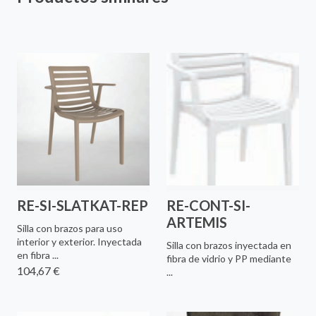
RE-SI-SLATKAT-REP
RE-CONT-SI-
ARTEMIS
Silla con brazos para uso
interior y exterior. Inyectada
Silla con brazos inyectada en
en fibra ...
fibra de vidrio y PP mediante
104,67 €
...