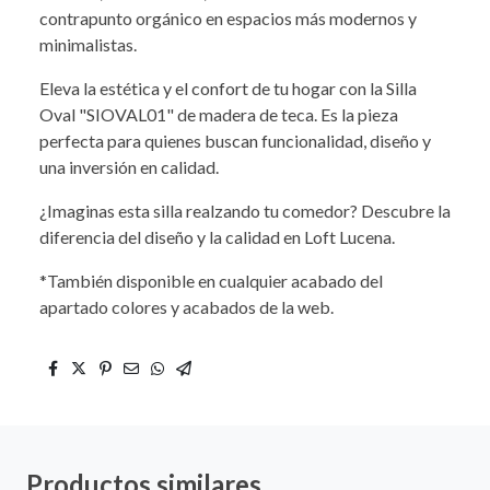
contrapunto orgánico en espacios más modernos y
minimalistas.
Eleva la estética y el confort de tu hogar con la Silla
Oval "SIOVAL01" de madera de teca. Es la pieza
perfecta para quienes buscan funcionalidad, diseño y
una inversión en calidad.
¿Imaginas esta silla realzando tu comedor? Descubre la
diferencia del diseño y la calidad en Loft Lucena.
*También disponible en cualquier acabado del
apartado colores y acabados de la web.
Productos similares