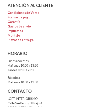
ATENCIÓN AL CLIENTE
Condiciones de Venta
Formas de pago
Garantía
Gastos de envío
Impuestos
Montaje
Plazos de Entrega
HORARIO
Lunes a Viernes
Mañanas 10:00 a 13:30
Tardes 18:00 a 20:30
Sábados:
Mañanas 10:00 a 13:30
CONTACTO
LOFT INTERIORISMO
Calle San Pedro, 38 Bajo B