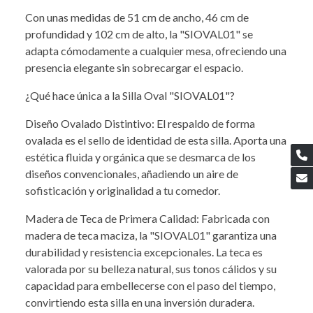
Con unas medidas de 51 cm de ancho, 46 cm de
profundidad y 102 cm de alto, la "SIOVAL01" se
adapta cómodamente a cualquier mesa, ofreciendo una
presencia elegante sin sobrecargar el espacio.
¿Qué hace única a la Silla Oval "SIOVAL01"?
Diseño Ovalado Distintivo: El respaldo de forma
ovalada es el sello de identidad de esta silla. Aporta una
estética fluida y orgánica que se desmarca de los
diseños convencionales, añadiendo un aire de
sofisticación y originalidad a tu comedor.
Madera de Teca de Primera Calidad: Fabricada con
madera de teca maciza, la "SIOVAL01" garantiza una
durabilidad y resistencia excepcionales. La teca es
valorada por su belleza natural, sus tonos cálidos y su
capacidad para embellecerse con el paso del tiempo,
convirtiendo esta silla en una inversión duradera.