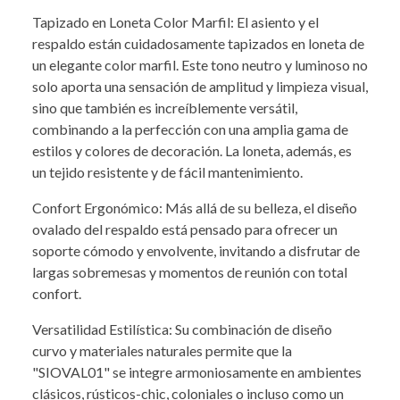
Tapizado en Loneta Color Marfil: El asiento y el
respaldo están cuidadosamente tapizados en loneta de
un elegante color marfil. Este tono neutro y luminoso no
solo aporta una sensación de amplitud y limpieza visual,
sino que también es increíblemente versátil,
combinando a la perfección con una amplia gama de
estilos y colores de decoración. La loneta, además, es
un tejido resistente y de fácil mantenimiento.
Confort Ergonómico: Más allá de su belleza, el diseño
ovalado del respaldo está pensado para ofrecer un
soporte cómodo y envolvente, invitando a disfrutar de
largas sobremesas y momentos de reunión con total
confort.
Versatilidad Estilística: Su combinación de diseño
curvo y materiales naturales permite que la
"SIOVAL01" se integre armoniosamente en ambientes
clásicos, rústicos-chic, coloniales o incluso como un