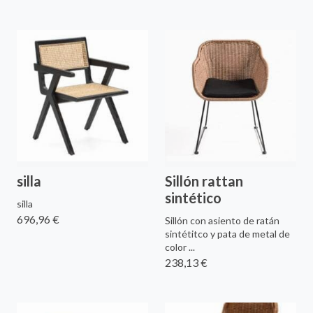
silla
Sillón rattan
sintético
silla
696,96 €
Sillón con asiento de ratán
sintétitco y pata de metal de
color ...
238,13 €