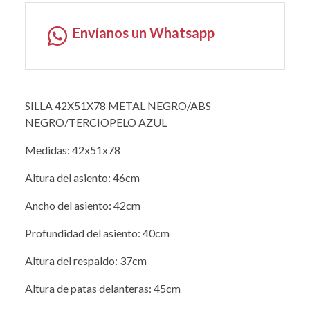
Envíanos un Whatsapp
SILLA 42X51X78 METAL NEGRO/ABS
NEGRO/TERCIOPELO AZUL
Medidas: 42x51x78
Altura del asiento: 46cm
Ancho del asiento: 42cm
Profundidad del asiento: 40cm
Altura del respaldo: 37cm
Altura de patas delanteras: 45cm