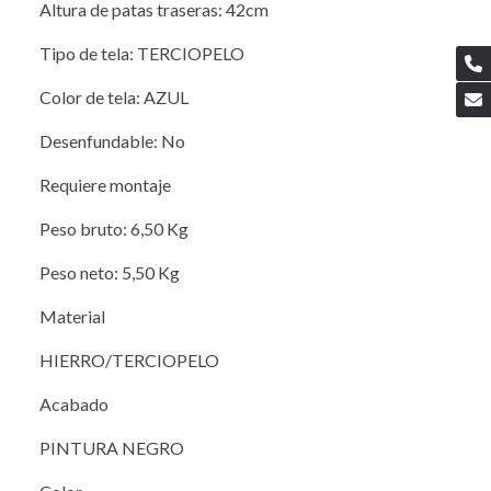
Altura de patas traseras: 42cm
Tipo de tela: TERCIOPELO
Color de tela: AZUL
Desenfundable: No
Requiere montaje
Peso bruto: 6,50 Kg
Peso neto: 5,50 Kg
Material
HIERRO/TERCIOPELO
Acabado
PINTURA NEGRO