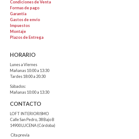
Condiciones de Venta
Formas de pago
Garantía
Gastos de envío
Impuestos
Montaje
Plazos de Entrega
HORARIO
Lunes a Viernes
Mañanas 10:00 a 13:30
Tardes 18:00 a 20:30
Sábados:
Mañanas 10:00 a 13:30
CONTACTO
LOFT INTERIORISMO
Calle San Pedro, 38 Bajo B
14900 LUCENA (Córdoba)
Cita previa