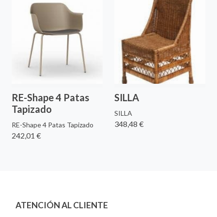
RE-Shape 4 Patas
SILLA
Tapizado
SILLA
348,48 €
RE-Shape 4 Patas Tapizado
242,01 €
ATENCIÓN AL CLIENTE