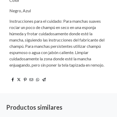
Color
Negro, Azul
Instrucciones para el cuidado: Para manchas suaves
rociar un poco de champú en seco en una esponja
húmeda y frotar cuidadosamente donde esté la
mancha, siguiendo las instrucciones del fabricante del
champú. Para manchas persistentes utilizar champú
espumoso o agua con jabón caliente. Limpiar
cuidadosamente la zona donde esté la mancha
enjuagando, pero sin poner la tela tapizada en remojo.
Productos similares