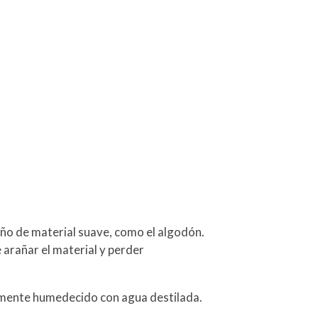
paño de material suave, como el algodón.
 arañar el material y perder
ramente humedecido con agua destilada.