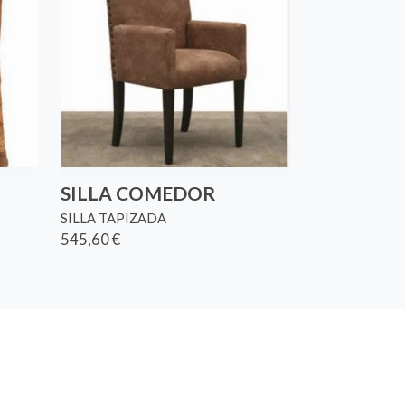
SILLA COMEDOR
SILLA TAPIZADA
545,60 €