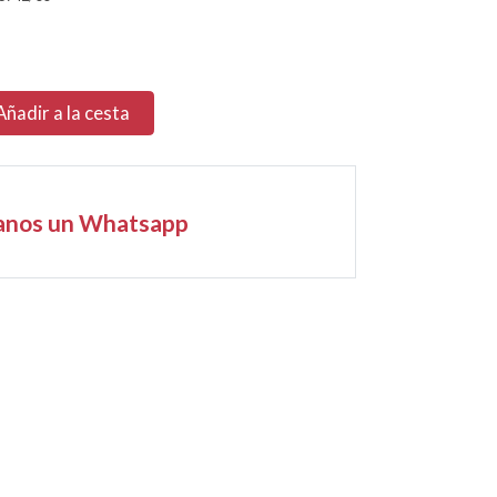
Añadir a la cesta
anos un Whatsapp