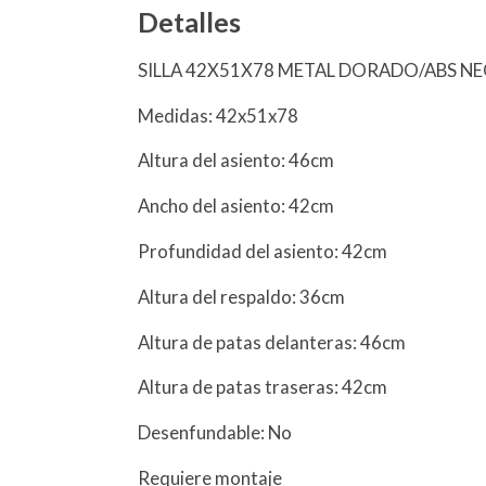
Detalles
SILLA 42X51X78 METAL DORADO/ABS N
Medidas: 42x51x78
Altura del asiento: 46cm
Ancho del asiento: 42cm
Profundidad del asiento: 42cm
Altura del respaldo: 36cm
Altura de patas delanteras: 46cm
Altura de patas traseras: 42cm
Desenfundable: No
Requiere montaje