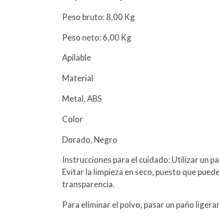
Peso bruto: 8,00 Kg
Peso neto: 6,00 Kg
Apilable
Material
Metal, ABS
Color
Dorado, Negro
Instrucciones para el cuidado: Utilizar un 
Evitar la limpieza en seco, puesto que puede
transparencia.
Para eliminar el polvo, pasar un paño lige