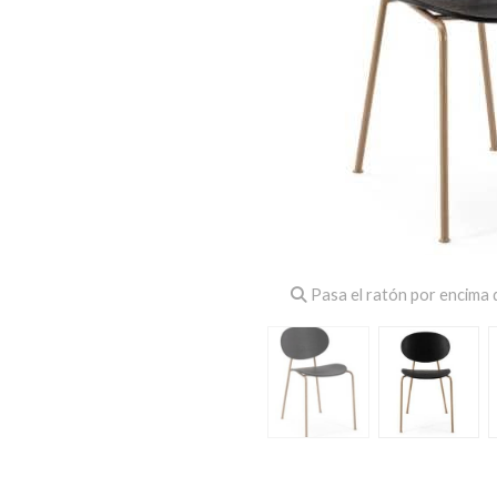
Pasa el ratón por encima d