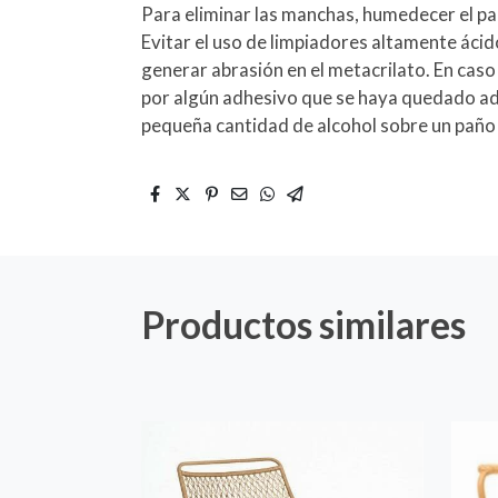
Para eliminar las manchas, humedecer el pa
Evitar el uso de limpiadores altamente ácid
generar abrasión en el metacrilato. En cas
por algún adhesivo que se haya quedado adh
pequeña cantidad de alcohol sobre un paño
Productos similares