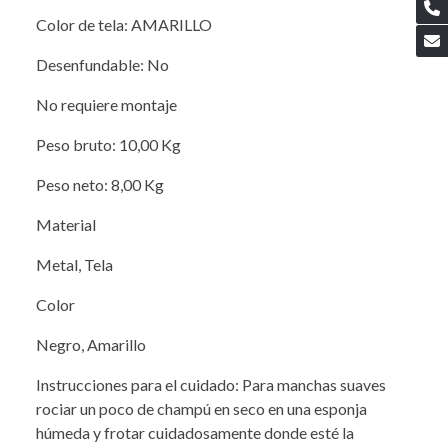
Color de tela: AMARILLO
Desenfundable: No
No requiere montaje
Peso bruto: 10,00 Kg
Peso neto: 8,00 Kg
Material
Metal, Tela
Color
Negro, Amarillo
Instrucciones para el cuidado: Para manchas suaves
rociar un poco de champú en seco en una esponja
húmeda y frotar cuidadosamente donde esté la