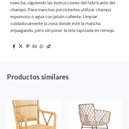
mancha, siguiendo las instrucciones del fabricante del
champú. Para manchas persistentes utilizar champú
espumoso o agua con jabón caliente. Limpiar
cuidadosamente la zona donde esté la mancha
enjuagando, pero sin poner la tela tapizada en remojo.
Productos similares