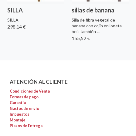
SILLA
sillas de banana
SILLA
Silla de fibra vegetal de
banana con cojín en loneta
298,14 €
beis también ...
155,52 €
ATENCIÓN AL CLIENTE
Condiciones de Venta
Formas de pago
Garantía
Gastos de envío
Impuestos
Montaje
Plazos de Entrega