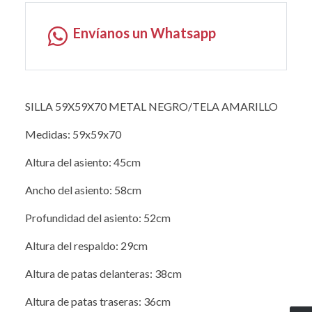
Envíanos un Whatsapp
SILLA 59X59X70 METAL NEGRO/TELA AMARILLO
Medidas: 59x59x70
Altura del asiento: 45cm
Ancho del asiento: 58cm
Profundidad del asiento: 52cm
Altura del respaldo: 29cm
Altura de patas delanteras: 38cm
Altura de patas traseras: 36cm