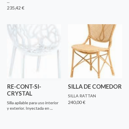
...
235,42 €
RE-CONT-SI-
SILLA DE COMEDOR
CRYSTAL
SILLA RATTAN
240,00 €
Silla apilable para uso interior
y exterior. Inyectada en ...