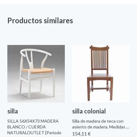
Productos similares
silla
silla colonial
SILLA 56X54X73 MADERA
Silla de madera de teca con
BLANCO / CUERDA
asiento de madera. Medidas ...
NATURALOUTLET [Periodo
154,11 €