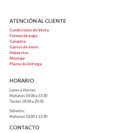
ATENCIÓN AL CLIENTE
Condiciones de Venta
Formas de pago
Garantía
Gastos de envío
Impuestos
Montaje
Plazos de Entrega
HORARIO
Lunes a Viernes
Mañanas 10:00 a 13:30
Tardes 18:00 a 20:30
Sábados:
Mañanas 10:00 a 13:30
CONTACTO