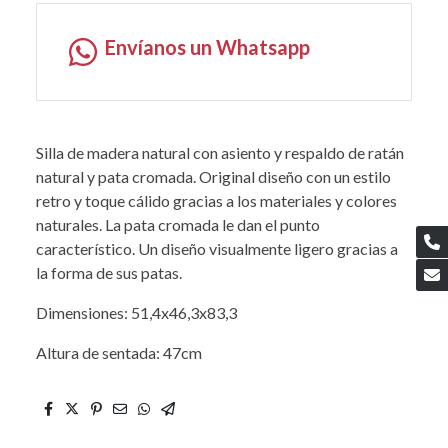
Envíanos un Whatsapp
Silla de madera natural con asiento y respaldo de ratán
natural y pata cromada. Original diseño con un estilo
retro y toque cálido gracias a los materiales y colores
naturales. La pata cromada le dan el punto
característico. Un diseño visualmente ligero gracias a
la forma de sus patas.
Dimensiones: 51,4x46,3x83,3
Altura de sentada: 47cm