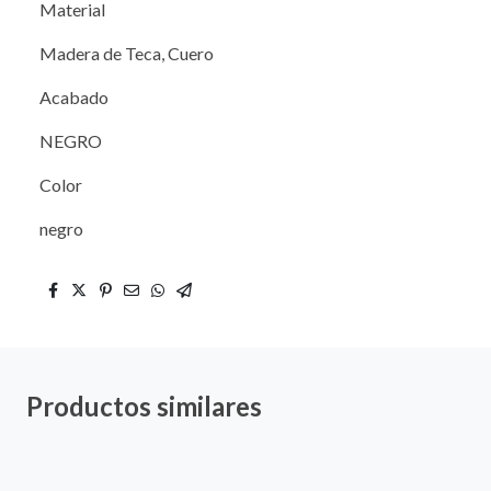
Material
Madera de Teca, Cuero
Acabado
NEGRO
Color
negro
Productos similares