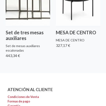
Set de tres mesas
MESA DE CENTRO
auxiliares
MESA DE CENTRO
327,17 €
Set de mesas auxiliares
escalonadas
443,34 €
ATENCIÓN AL CLIENTE
Condiciones de Venta
Formas de pago
Garantía