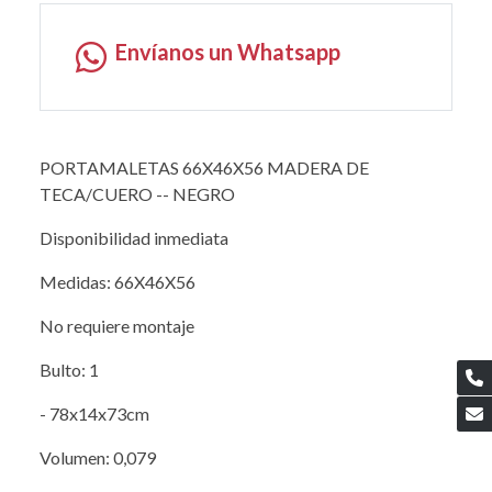
Envíanos un Whatsapp
PORTAMALETAS 66X46X56 MADERA DE
TECA/CUERO -- NEGRO
Disponibilidad inmediata
Medidas: 66X46X56
No requiere montaje
Bulto: 1
- 78x14x73cm
Volumen: 0,079