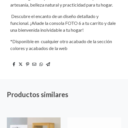
artesanía, belleza natural y practicidad para tu hogar.
Descubre el encanto de un diseño detallado y
funcional. ¡Añade la consola FOTO 6 a tu carrito y dale
una bienvenida inolvidable a tu hogar!
*Disponible en cualquier otro acabado de la sección
colores y acabados de la web
Productos similares