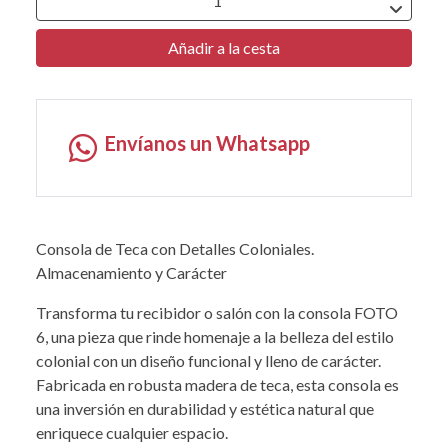
Añadir a la cesta
Envíanos un Whatsapp
Consola de Teca con Detalles Coloniales.
Almacenamiento y Carácter
Transforma tu recibidor o salón con la consola FOTO
6, una pieza que rinde homenaje a la belleza del estilo
colonial con un diseño funcional y lleno de carácter.
Fabricada en robusta madera de teca, esta consola es
una inversión en durabilidad y estética natural que
enriquece cualquier espacio.