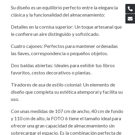
Su diseño es un equilibrio perfecto entre la elegancia
clásica y la funcionalidad del almacenamiento:
Detalles en la cornisa superior: Un toque artesanal que
le confiere un aire distinguido y sofisticado.
Cuatro cajones: Perfectos para mantener ordenadas
las llaves, correspondencia o pequeños objetos.
Dos baldas abiertas: Ideales para exhibir tus libros
favoritos, cestos decorativos o plantas.
Tiradores de asa de estilo colonial: Un elemento de
diseño que completa su estética atemporal y facilita su
uso.
Con unas medidas de 107 cm de ancho, 40 cm de fondo
y 110 cm de alto, la FOTO 6 tiene el tamaño ideal para
ofrecer una gran capacidad de almacenamiento sin
sobrecargar el espacio. Es la combinación perfecta de