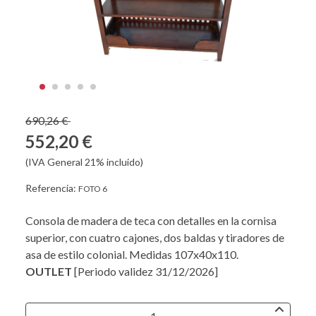
690,26 €
552,20 €
(IVA General 21% incluido)
Referencia:
FOTO 6
Consola de madera de teca con detalles en la cornisa
superior, con cuatro cajones, dos baldas y tiradores de
asa de estilo colonial. Medidas 107x40x110.
OUTLET
[Periodo validez 31/12/2026]