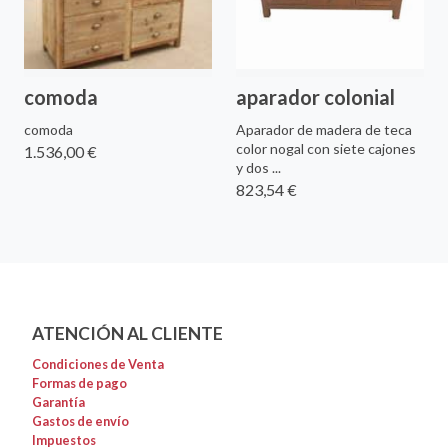
comoda
aparador colonial
comoda
Aparador de madera de teca
color nogal con siete cajones
1.536,00 €
y dos ...
823,54 €
ATENCIÓN AL CLIENTE
Condiciones de Venta
Formas de pago
Garantía
Gastos de envío
Impuestos