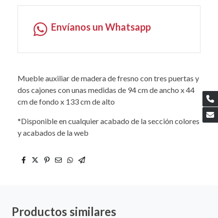
Envíanos un Whatsapp
Mueble auxiliar de madera de fresno con tres puertas y
dos cajones con unas medidas de 94 cm de ancho x 44
cm de fondo x 133 cm de alto
*Disponible en cualquier acabado de la sección colores
y acabados de la web
Productos similares