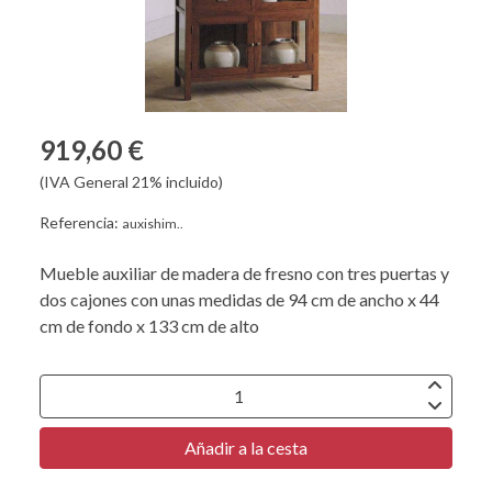
919,60 €
(IVA General 21% incluido)
Referencia:
auxishim..
Mueble auxiliar de madera de fresno con tres puertas y
dos cajones con unas medidas de 94 cm de ancho x 44
cm de fondo x 133 cm de alto
Añadir a la cesta