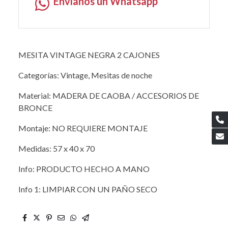
Envíanos un Whatsapp
MESITA VINTAGE NEGRA 2 CAJONES
Categorías: Vintage, Mesitas de noche
Material: MADERA DE CAOBA / ACCESORIOS DE
BRONCE
Montaje: NO REQUIERE MONTAJE
Medidas: 57 x 40 x 70
Info: PRODUCTO HECHO A MANO
Info 1: LIMPIAR CON UN PAÑO SECO