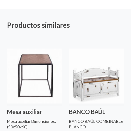
Productos similares
Mesa auxiliar
BANCO BAÚL
Mesa auxiliar Dimensiones:
BANCO BAÚL COMBINABLE
(50x50x60)
BLANCO