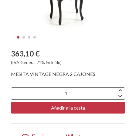
363,10 €
(IVA General 21% incluido)
MESITA VINTAGE NEGRA 2 CAJONES
Añadir a la cesta