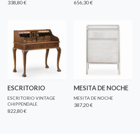
338,80 €
656,30 €
ESCRITORIO
MESITA DE NOCHE
ESCRITORIO VINTAGE
MESITA DE NOCHE
CHIPPENDALE
387,20 €
822,80 €