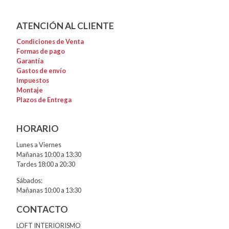
ATENCIÓN AL CLIENTE
Condiciones de Venta
Formas de pago
Garantía
Gastos de envío
Impuestos
Montaje
Plazos de Entrega
HORARIO
Lunes a Viernes
Mañanas 10:00 a 13:30
Tardes 18:00 a 20:30
Sábados:
Mañanas 10:00 a 13:30
CONTACTO
LOFT INTERIORISMO