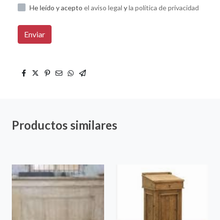
He leído y acepto
el aviso legal
y
la política de privacidad
Enviar
Productos similares