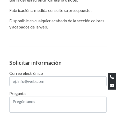
Fabricación a medida consulte su presupuesto.
Disponible en cualquier acabado de la sección colores
y acabados de la web.
Solicitar información
Correo electrónico
Pregunta