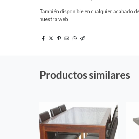
También disponible en cualquier acabado de
nuestra web
Productos similares