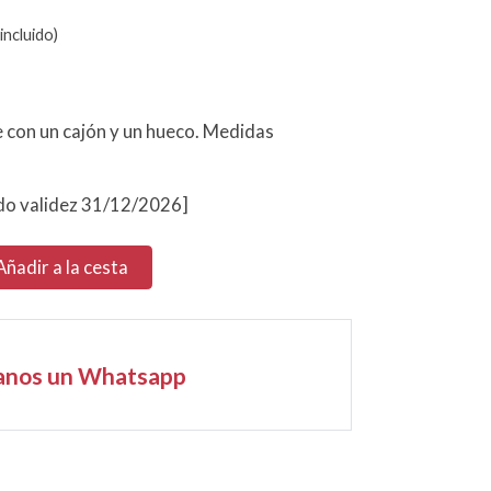
incluido)
 con un cajón y un hueco. Medidas
o validez 31/12/2026]
Añadir a la cesta
anos un Whatsapp