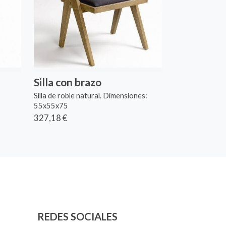
Silla con brazo
Silla de roble natural. Dimensiones:
55x55x75
327,18 €
REDES SOCIALES