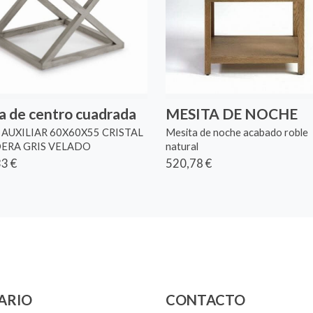
 de centro cuadrada
MESITA DE NOCHE
AUXILIAR 60X60X55 CRISTAL
Mesita de noche acabado roble
DERA GRIS VELADO
natural
3 €
520,78 €
ARIO
CONTACTO