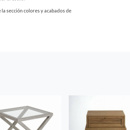
 la sección colores y acabados de