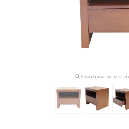
Pasa el ratón por encima d