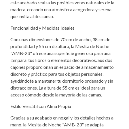
este acabado realza las posibles vetas naturales de la
madera, creando una atmósfera acogedora y serena
que invita al descanso.
Funcionalidad y Medidas Ideales
Con unas dimensiones de 70 cm de ancho, 38 cm de
profundidad y 55 cm de altura, la Mesita de Noche
"AMB-23" ofrece una superficie generosa para una
lámpara, tus libros o elementos decorativos. Sus dos
cajones proporcionan un espacio de almacenamiento
discreto y práctico para tus objetos personales,
ayudándote a mantener tu dormitorio ordenado y sin
distracciones. La altura de 55 cm es ideal para un
acceso cómodo desde la mayoría de las camas.
Estilo Versátil con Alma Propia
Gracias a su acabado en nogal y los detalles hechos a
mano, la Mesita de Noche "AMB-23" se adapta