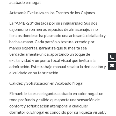
acabado en nogal.
Artesanía Exclusiva en los Frentes de los Cajones
La "AMB-23" destaca por su singularidad. Sus dos
cajones no son meros espacios de almacenaje, sino
lienzos donde se ha plasmado una artesanía detallada y
hecha a mano. Cada patrón o textura, creado por
manos expertas, garantiza que tu mesita sea
verdaderamente única, aportando un toque de
exclusividad y un punto focal visual que invita a la
admiración. Este trabajo manual resalta la dedicación y
el cuidado en su fabricación.
Calidez y Sofisticación en Acabado Nogal
El mueble luce un elegante acabado en color nogal, un
tono profundo y cálido que aporta una sensación de
confort y sofisticación atemporal a cualquier
dormitorio. El nogal es conocido por su riqueza visual, y