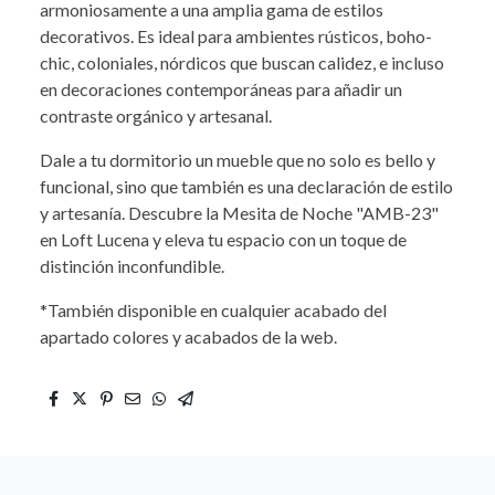
armoniosamente a una amplia gama de estilos
decorativos. Es ideal para ambientes rústicos, boho-
chic, coloniales, nórdicos que buscan calidez, e incluso
en decoraciones contemporáneas para añadir un
contraste orgánico y artesanal.
Dale a tu dormitorio un mueble que no solo es bello y
funcional, sino que también es una declaración de estilo
y artesanía. Descubre la Mesita de Noche "AMB-23"
en Loft Lucena y eleva tu espacio con un toque de
distinción inconfundible.
*También disponible en cualquier acabado del
apartado colores y acabados de la web.