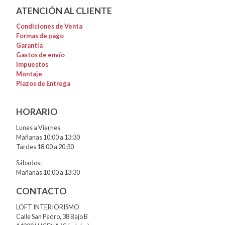
ATENCIÓN AL CLIENTE
Condiciones de Venta
Formas de pago
Garantía
Gastos de envío
Impuestos
Montaje
Plazos de Entrega
HORARIO
Lunes a Viernes
Mañanas 10:00 a 13:30
Tardes 18:00 a 20:30
Sábados:
Mañanas 10:00 a 13:30
CONTACTO
LOFT INTERIORISMO
Calle San Pedro, 38 Bajo B