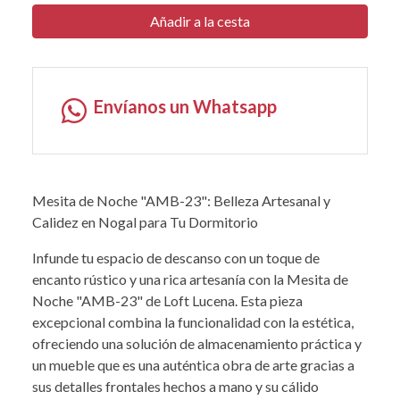
Añadir a la cesta
Envíanos un Whatsapp
Mesita de Noche "AMB-23": Belleza Artesanal y
Calidez en Nogal para Tu Dormitorio
Infunde tu espacio de descanso con un toque de
encanto rústico y una rica artesanía con la Mesita de
Noche "AMB-23" de Loft Lucena. Esta pieza
excepcional combina la funcionalidad con la estética,
ofreciendo una solución de almacenamiento práctica y
un mueble que es una auténtica obra de arte gracias a
sus detalles frontales hechos a mano y su cálido