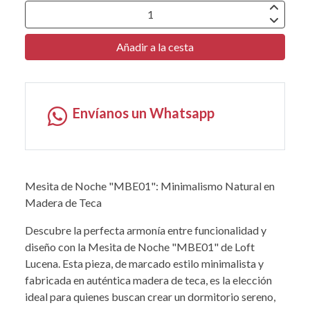
Añadir a la cesta
Envíanos un Whatsapp
Mesita de Noche "MBE01": Minimalismo Natural en
Madera de Teca
Descubre la perfecta armonía entre funcionalidad y
diseño con la Mesita de Noche "MBE01" de Loft
Lucena. Esta pieza, de marcado estilo minimalista y
fabricada en auténtica madera de teca, es la elección
ideal para quienes buscan crear un dormitorio sereno,