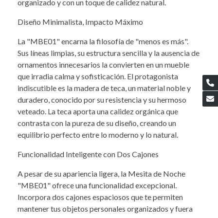
organizado y con un toque de calidez natural.
Diseño Minimalista, Impacto Máximo
La "MBE01" encarna la filosofía de "menos es más".
Sus líneas limpias, su estructura sencilla y la ausencia de
ornamentos innecesarios la convierten en un mueble
que irradia calma y sofisticación. El protagonista
indiscutible es la madera de teca, un material noble y
duradero, conocido por su resistencia y su hermoso
veteado. La teca aporta una calidez orgánica que
contrasta con la pureza de su diseño, creando un
equilibrio perfecto entre lo moderno y lo natural.
Funcionalidad Inteligente con Dos Cajones
A pesar de su apariencia ligera, la Mesita de Noche
"MBE01" ofrece una funcionalidad excepcional.
Incorpora dos cajones espaciosos que te permiten
mantener tus objetos personales organizados y fuera