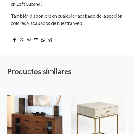
en Loft Lucena!
También disponible en cualquier acabado de la sección
colores y acabados de nuestra web
Productos similares