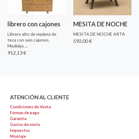
librero con cajones
MESITA DE NOCHE
Librero alto de madera de
MESITA DE NOCHE ARTA
teca con seis cajones.
592,00 €
Medidas ...
912,13 €
ATENCIÓN AL CLIENTE
Condiciones de Venta
Formas de pago
Garantía
Gastos de envío
Impuestos
Montaje