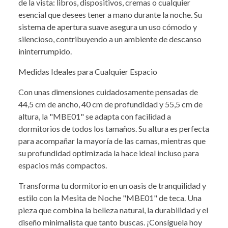
de la vista: libros, dispositivos, cremas o cualquier
esencial que desees tener a mano durante la noche. Su
sistema de apertura suave asegura un uso cómodo y
silencioso, contribuyendo a un ambiente de descanso
ininterrumpido.
Medidas Ideales para Cualquier Espacio
Con unas dimensiones cuidadosamente pensadas de
44,5 cm de ancho, 40 cm de profundidad y 55,5 cm de
altura, la "MBE01" se adapta con facilidad a
dormitorios de todos los tamaños. Su altura es perfecta
para acompañar la mayoría de las camas, mientras que
su profundidad optimizada la hace ideal incluso para
espacios más compactos.
Transforma tu dormitorio en un oasis de tranquilidad y
estilo con la Mesita de Noche "MBE01" de teca. Una
pieza que combina la belleza natural, la durabilidad y el
diseño minimalista que tanto buscas. ¡Consíguela hoy