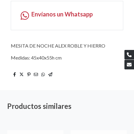
Envíanos un Whatsapp
MESITA DE NOCHE ALEX ROBLE Y HIERRO
Medidas: 45x40x55h cm
Productos similares