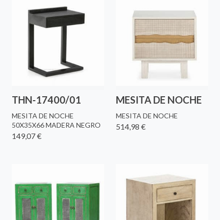
THN-17400/01
MESITA DE NOCHE
MESITA DE NOCHE
MESITA DE NOCHE
50X35X66 MADERA NEGRO
514,98 €
149,07 €