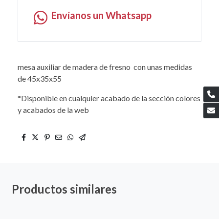
Envíanos un Whatsapp
mesa auxiliar de madera de fresno con unas medidas
de 45x35x55
*Disponible en cualquier acabado de la sección colores
y acabados de la web
Productos similares