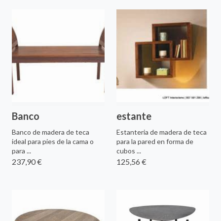
Banco
estante
Banco de madera de teca
Estanteria de madera de teca
ideal para pies de la cama o
para la pared en forma de
para ...
cubos ...
237,90 €
125,56 €