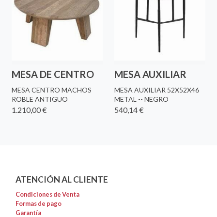
MESA DE CENTRO
MESA AUXILIAR
MESA CENTRO MACHOS
MESA AUXILIAR 52X52X46
ROBLE ANTIGUO
METAL -- NEGRO
1.210,00 €
540,14 €
ATENCIÓN AL CLIENTE
Condiciones de Venta
Formas de pago
Garantía