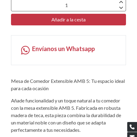
Añadir a la cesta
Envíanos un Whatsapp
Mesa de Comedor Extensible AMB 5: Tu espacio ideal
para cada ocasión
Añade funcionalidad y un toque natural a tu comedor
con la mesa extensible AMB 5. Fabricada en robusta
madera de teca, esta pieza combina la durabilidad de
un material noble con un diseño que se adapta
perfectamente a tus necesidades.