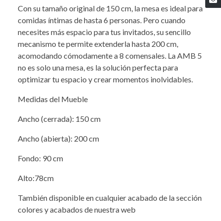
Con su tamaño original de 150 cm, la mesa es ideal para
comidas íntimas de hasta 6 personas. Pero cuando
necesites más espacio para tus invitados, su sencillo
mecanismo te permite extenderla hasta 200 cm,
acomodando cómodamente a 8 comensales. La AMB 5
no es solo una mesa, es la solución perfecta para
optimizar tu espacio y crear momentos inolvidables.
Medidas del Mueble
Ancho (cerrada): 150 cm
Ancho (abierta): 200 cm
Fondo: 90 cm
Alto:78cm
También disponible en cualquier acabado de la sección
colores y acabados de nuestra web