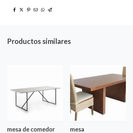
Productos similares
mesa de comedor
mesa