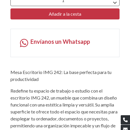
Añadir a la cesta
Envíanos un Whatsapp
Mesa Escritorio IMG 242: La base perfecta para tu
productividad
Redefine tu espacio de trabajo o estudio con el
escritorio IMG 242, un mueble que combina un diseño
funcional con una estética limpia y versátil. Su amplia
superficie te ofrece todo el espacio que necesitas para
desplegar tu ordenador, documentos o proyectos,
permitiendo una organización impecable y un flujo de