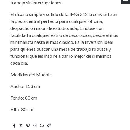
trabajo sin interrupciones.
El diseño simple y sólido de la IMG 242 la convierte en
la pieza central perfecta para cualquier oficina,
despacho o rincón de estudio, adaptándose con
facilidad a cualquier estilo de decoración, desde el más
minimalista hasta el más clásico. Es la inversión ideal
para quienes buscan una mesa de trabajo robusta y
funcional que les inspire a dar lo mejor de sí mismos
cada día.
Medidas del Mueble
Ancho: 153 cm
Fondo: 80 cm
Alto: 80 cm