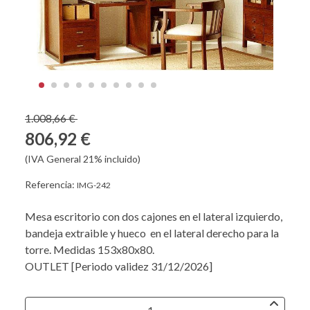
1.008,66 €
806,92 €
(IVA General 21% incluido)
Referencia:
IMG-242
Mesa escritorio con dos cajones en el lateral izquierdo,
bandeja extraible y hueco en el lateral derecho para la
torre. Medidas 153x80x80.
OUTLET [Periodo validez 31/12/2026]