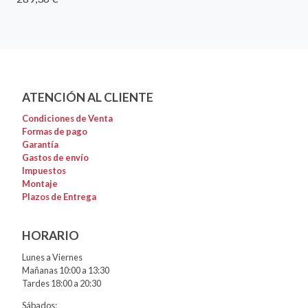
ATENCIÓN AL CLIENTE
Condiciones de Venta
Formas de pago
Garantía
Gastos de envío
Impuestos
Montaje
Plazos de Entrega
HORARIO
Lunes a Viernes
Mañanas 10:00 a 13:30
Tardes 18:00 a 20:30
Sábados: