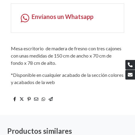
Envíanos un Whatsapp
Mesa escritorio de madera de fresno con tres cajones
con unas medidas de 150 cm de ancho x 70 cm de
fondo x 78 cm de alto.
*Disponible en cualquier acabado de la sección colores
y acabados de la web
Productos similares