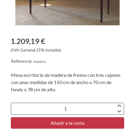
1.209,19 €
(IVA General 21% incluido)
Referencia:
esasco..
Mesa escritorio de madera de fresno con tres cajones
con unas medidas de 150 cm de ancho x 70 cm de
fondo x 78 cm de alto.
Añadir a la cesta