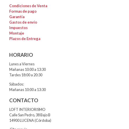
Condiciones de Venta
Formas de pago
Garantía
Gastos de envío
Impuestos
Montaje
Plazos de Entrega
HORARIO
Lunes a Viernes
Mañanas 10:00 a 13:30
Tardes 18:00 a 20:30
Sábados:
Mañanas 10:00 a 13:30
CONTACTO
LOFT INTERIORISMO
Calle San Pedro, 38 Bajo B
14900 LUCENA (Córdoba)