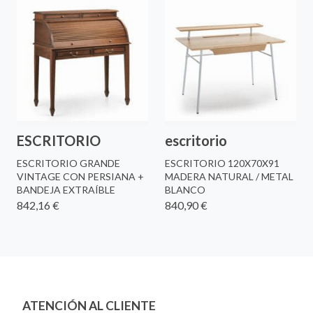
ESCRITORIO
escritorio
ESCRITORIO GRANDE
ESCRITORIO 120X70X91
VINTAGE CON PERSIANA +
MADERA NATURAL / METAL
BANDEJA EXTRAÍBLE
BLANCO
842,16 €
840,90 €
ATENCIÓN AL CLIENTE