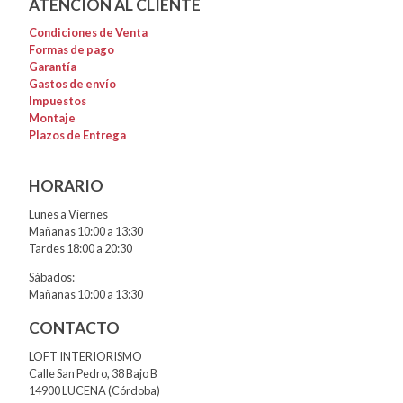
ATENCIÓN AL CLIENTE
Condiciones de Venta
Formas de pago
Garantía
Gastos de envío
Impuestos
Montaje
Plazos de Entrega
HORARIO
Lunes a Viernes
Mañanas 10:00 a 13:30
Tardes 18:00 a 20:30
Sábados:
Mañanas 10:00 a 13:30
CONTACTO
LOFT INTERIORISMO
Calle San Pedro, 38 Bajo B
14900 LUCENA (Córdoba)