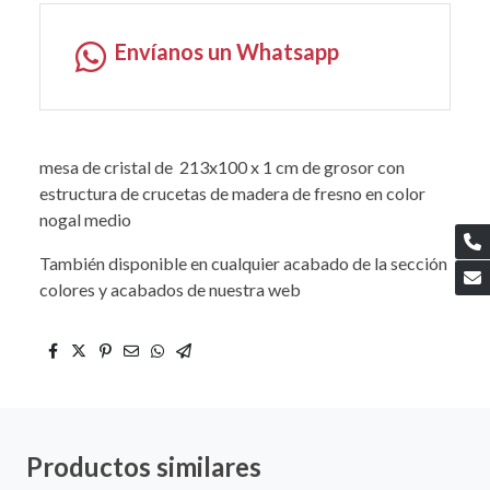
Envíanos un Whatsapp
mesa de cristal de 213x100 x 1 cm de grosor con
estructura de crucetas de madera de fresno en color
nogal medio
También disponible en cualquier acabado de la sección
colores y acabados de nuestra web
Productos similares