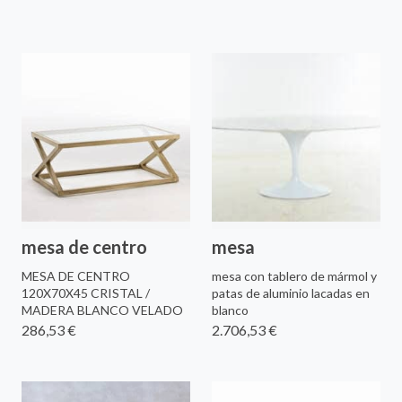
mesa de centro
mesa
MESA DE CENTRO
mesa con tablero de mármol y
120X70X45 CRISTAL /
patas de aluminio lacadas en
MADERA BLANCO VELADO
blanco
286,53 €
2.706,53 €